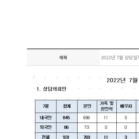
2022년 7월 상담실
제목