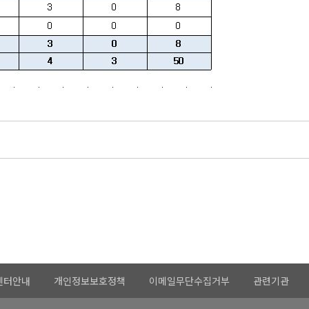
센터안내
개인정보보호정책
이메일무단수집거부
관련기관