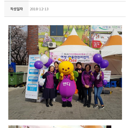
2018-12-13
작성일자