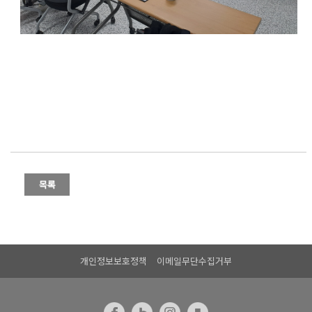
개인정보보호정책
이메일무단수집거부