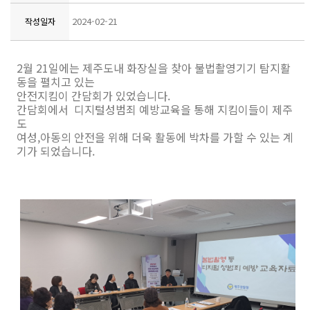
2024-02-21
작성일자
2월 21일에는 제주도내 화장실을 찾아 불법촬영기기 탐지활
동을 펼치고 있는
안전지킴이 간담회가 있었습니다.
간담회에서 디지털성범죄 예방교육을 통해
지킴이들이 제주
도
여성,아동의 안전을 위해 더욱 활동에 박차를 가할 수 있는
계
기가 되었습니다.