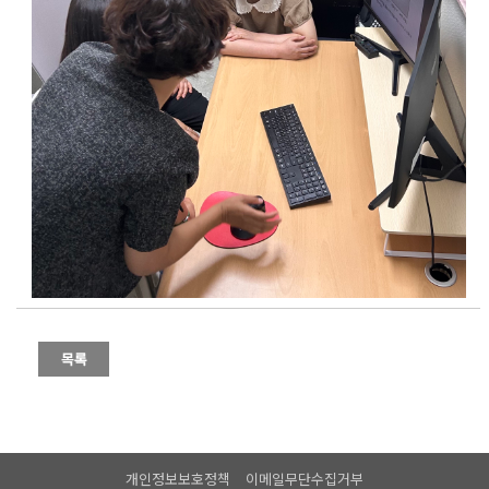
개인정보보호정책
이메일무단수집거부