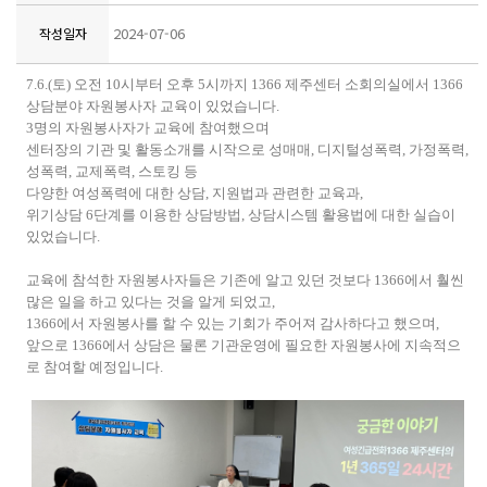
2024-07-06
작성일자
7.6.(토) 오전 10시부터 오후 5시까지 1366 제주센터 소회의실에서 1366
상담분야 자원봉사자 교육이 있었습니다.
3명의 자원봉사자가 교육에 참여했으며
센터장의 기관 및 활동소개를 시작으로 성매매, 디지털성폭력, 가정폭력,
성폭력, 교제폭력, 스토킹 등
다양한 여성폭력에 대한 상담, 지원법과 관련한 교육과,
위기상담 6단계를 이용한 상담방법, 상담시스템 활용법에 대한 실습이
있었습니다.
교육에 참석한 자원봉사자들은 기존에 알고 있던 것보다 1366에서 훨씬
많은 일을 하고 있다는 것을 알게 되었고,
1366에서 자원봉사를 할 수 있는 기회가 주어져 감사하다고 했으며,
앞으로 1366에서 상담은 물론 기관운영에 필요한 자원봉사에 지속적으
로 참여할 예정입니다.