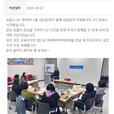
2025-04-15
작성일자
오늘(4.18. 화)부터 5월 2일(금)까지 올해 상담분야 자원봉사자 2기 교육이
시작됐습니다.
많은 분들이 관심을 가져주시고 시간을 맞춰 주셔서 함께할 수 있게 되어 감
사한 시간이었습니다.
길지 않은 교육이지만 앞으로 여성폭력피해여성을 만날 때 조금이라도 길잡
이가 되길 바래봅니다.
모두 끝까지 화이팅 해 보아요~~