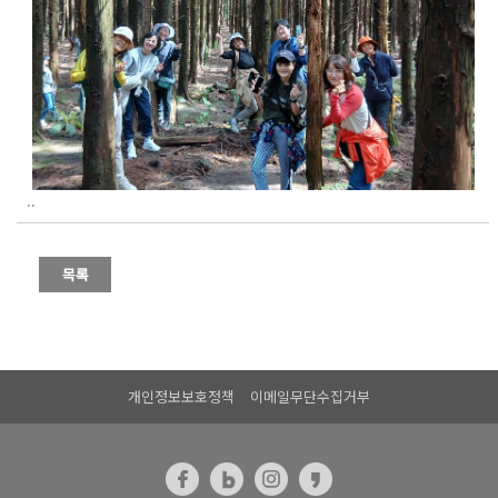
..
개인정보보호정책
이메일무단수집거부