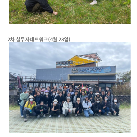
2차 실무자네트워크(4월 23일)