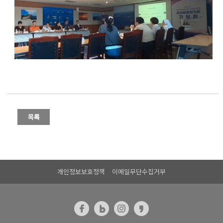
개인정보보호정책
이메일무단수집거부