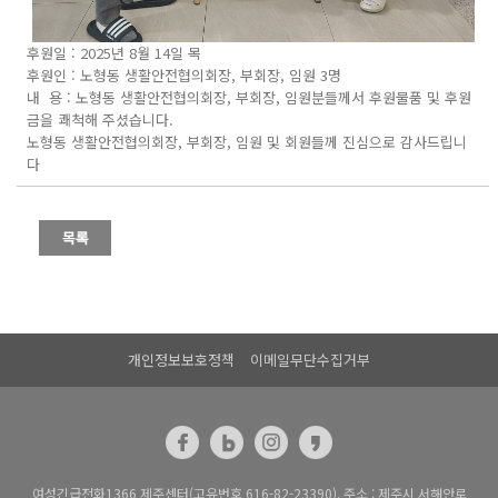
후원일 : 2025년 8월 14일 목
후원인 : 노형동 생활안전협의회장, 부회장, 임원 3명
내 용 : 노형동 생활안전협의회장, 부회장, 임원분들께서 후원물품 및 후원
금을 쾌척해 주셨습니다.
노형동 생활안전협의회장, 부회장, 임원 및 회원들께 진심으로 감사드립니
다
개인정보보호정책
이메일무단수집거부
여성긴급전화1366 제주센터(고유번호 616-82-23390), 주소 : 제주시 서해안로