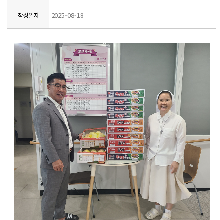
2025-08-18
작성일자