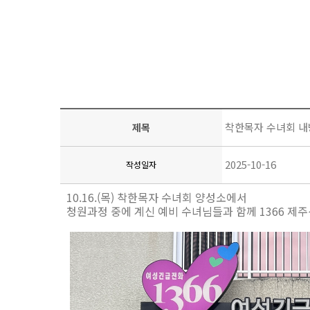
착한목자 수녀회 내
제목
2025-10-16
작성일자
10.16.(목) 착한목자 수녀회 양성소에서
청원과정 중에 계신 예비 수녀님들과 함께 1366 제