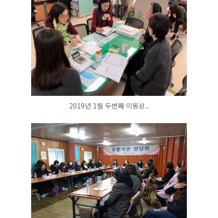
2019년 1월 두번째 이동상..