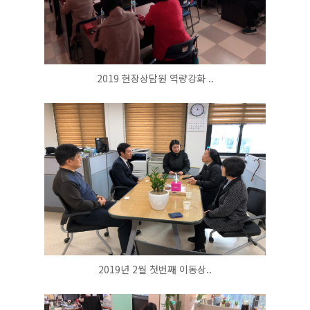
2019 현장상담원 역량강화 ..
2019년 2월 첫번째 이동상..