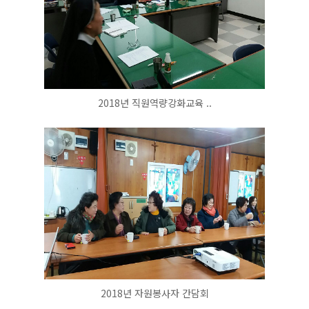
2018년 직원역량강화교육 ..
2018년 자원봉사자 간담회