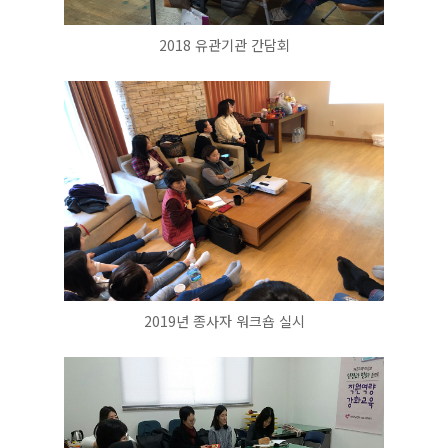
2018 유관기관 간담회
2019년 종사자 워크숍 실시