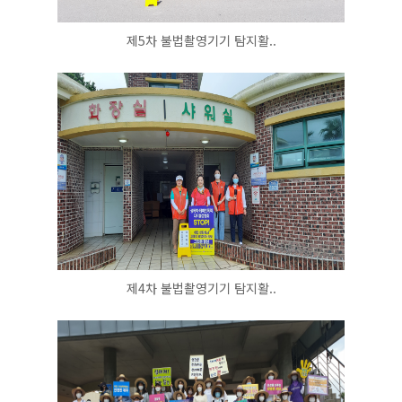
제5차 불법촬영기기 탐지활..
제4차 불법촬영기기 탐지활..