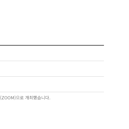
(ZOOM)으로 개최했습니다.