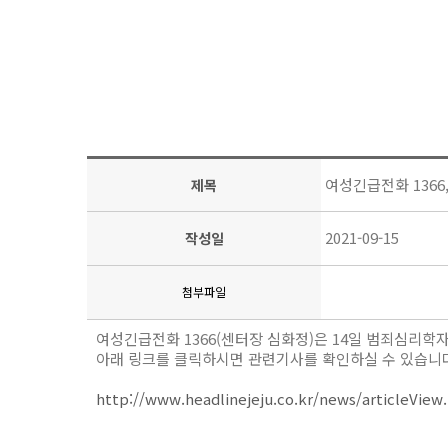
여성긴급전화 1366
제목
2021-09-15
작성일
첨부파일
여성긴급전화 1366(센터장 심화정)은 14일 범죄심리학
아래 링크를 클릭하시면 관련기사를 확인하실 수 있습니
http://www.headlinejeju.co.kr/news/articleView