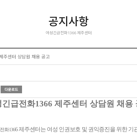
공지사항
여성긴급전화1366 제주센터
 제주센터 상담원 채용 공고
성긴급전화
1366
제주센터 상담원 채용
6
제주센터는 여성 인권보호 및 권익증진을 위한 기
전화
136