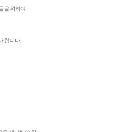
성들을 위하여
자 합니다
.