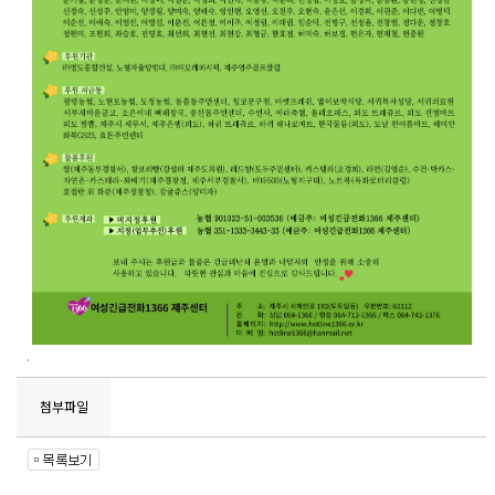
.
첨부파일