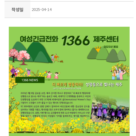
작성일
2025-04-14