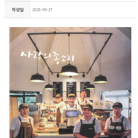
작성일
2025-09-27