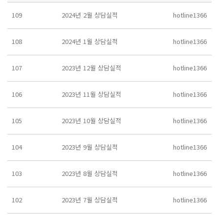
109
2024년 2월 상담실적
hotline1366
108
2024년 1월 상담실적
hotline1366
107
2023년 12월 상담실적
hotline1366
106
2023년 11월 상담실적
hotline1366
105
2023년 10월 상담실적
hotline1366
104
2023년 9월 상담실적
hotline1366
103
2023년 8월 상담실적
hotline1366
102
2023년 7월 상담실적
hotline1366