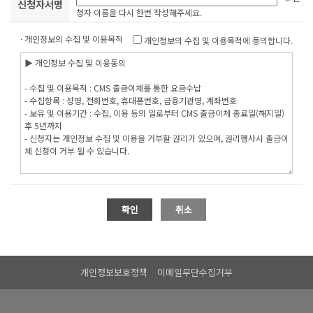
신청자서명
청자 이름을 다시 한번 작성해주세요.
· 개인정보의 수집 및 이용목적
개인정보의 수집 및 이용목적에 동의합니다.
개인정보보호정책
이메일무단수집거부