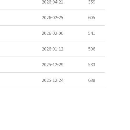
2026-04-21
359
2026-02-25
605
2026-02-06
541
2026-01-12
506
2025-12-29
533
2025-12-24
638