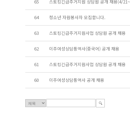
65
스토킹긴급주거지원 상담원 공개 채용(4/21~5
64
청소년 자원봉사자 모집합니다.
63
스토킹긴급주거지원사업 상담원 공개 채용
62
이주여성상담통역사(중국어) 공개 채용
61
스토킹긴급주거지원사업 상담원 공개 채용
60
이주여성상담통역사 공개 채용