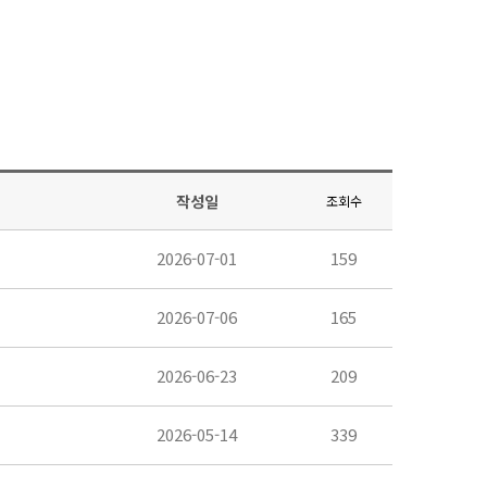
작성일
조회수
2026-07-01
159
2026-07-06
165
2026-06-23
209
2026-05-14
339