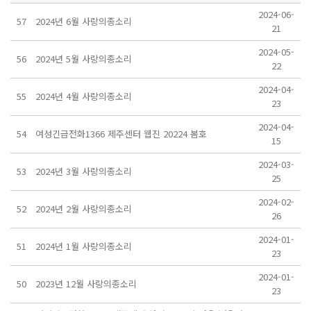
2024-06-
57
2024년 6월 사랑의종소리
21
2024-05-
56
2024년 5월 사랑의종소리
22
2024-04-
55
2024년 4월 사랑의종소리
23
2024-04-
54
여성긴급전화1366 제주센터 웹진 20224 봄호
15
2024-03-
53
2024년 3월 사랑의종소리
25
2024-02-
52
2024년 2월 사랑의종소리
26
2024-01-
51
2024년 1월 사랑의종소리
23
2024-01-
50
2023년 12월 사랑의종소리
23